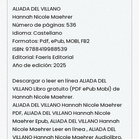
ALIADA DEL VILLANO
Hannah Nicole Maehrer
Número de páginas: 536
Idioma: Castellano
Formatos: Pdf, ePub, MOBI, FB2
ISBN: 9788419988539
Editorial: Faeris Editorial
Año de edición: 2025
Descargar o leer en línea ALIADA DEL
VILLANO Libro gratuito (PDF ePub Mobi) de
Hannah Nicole Maehrer.
ALIADA DEL VILLANO Hannah Nicole Maehrer
PDF, ALIADA DEL VILLANO Hannah Nicole
Maehrer Epub, ALIADA DEL VILLANO Hannah
Nicole Maehrer Leer en línea , ALIADA DEL
VILLANO Hannah Nicole Maehrer Audiolibro,