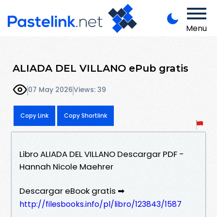
Menu
ALIADA DEL VILLANO ePub gratis
07 May 2026
Views: 39
Copy Link
Copy Shortlink
Libro ALIADA DEL VILLANO Descargar PDF -
Hannah Nicole Maehrer
Descargar eBook gratis ➡
http://filesbooks.info/pl/libro/123843/1587