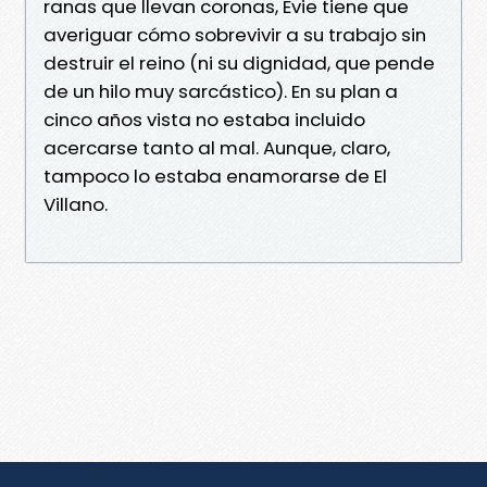
ranas que llevan coronas, Evie tiene que
averiguar cómo sobrevivir a su trabajo sin
destruir el reino (ni su dignidad, que pende
de un hilo muy sarcástico). En su plan a
cinco años vista no estaba incluido
acercarse tanto al mal. Aunque, claro,
tampoco lo estaba enamorarse de El
Villano.