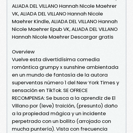
ALIADA DEL VILLANO Hannah Nicole Maehrer
VK, ALIADA DEL VILLANO Hannah Nicole
Maehrer Kindle, ALIADA DEL VILLANO Hannah
Nicole Maehrer Epub VK, ALIADA DEL VILLANO
Hannah Nicole Maehrer Descargar gratis
Overview
Vuelve esta divertidísima comedia
romántica grumpy x sunshine ambientada
en un mundo de fantasía de la autora
superventas número 1 del New York Times y
sensación en TikTok. SE OFRECE
RECOMPENSA: Se busca a la aprendiz de El
Villano por (leve) traición, (presunto) daño
a la propiedad mágica y un incidente
perpetrado con un bollito (arrojado con
mucha puntería). Vista con frecuencia