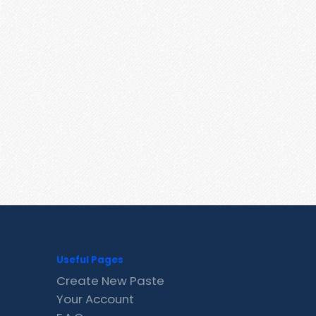
Useful Pages
Create New Paste
Your Account