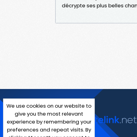
décrypte ses plus belles cha
We use cookies on our website to
give you the most relevant
experience by remembering your
preferences and repeat visits. By