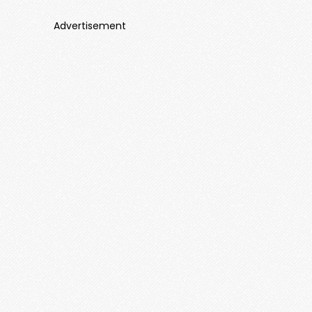
Advertisement