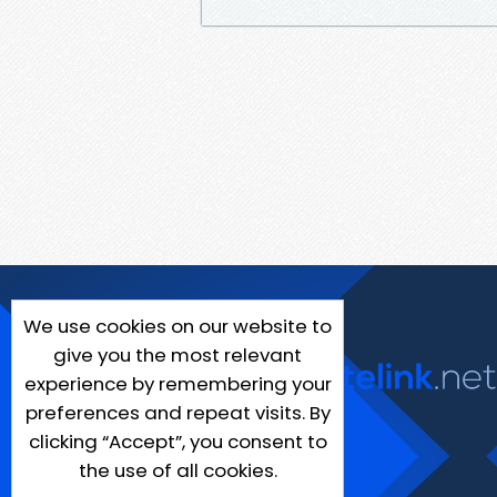
We use cookies on our website to
give you the most relevant
experience by remembering your
preferences and repeat visits. By
clicking “Accept”, you consent to
the use of all cookies.