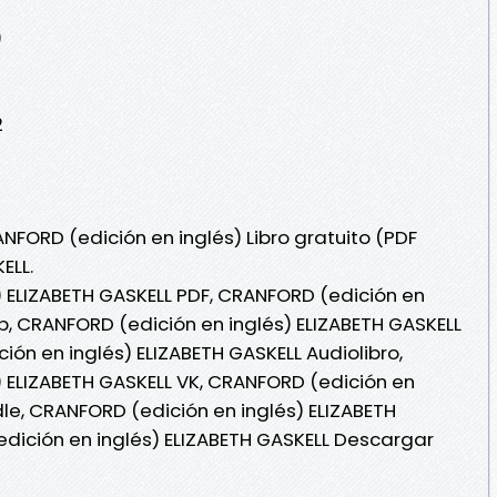
)
2
NFORD (edición en inglés) Libro gratuito (PDF
ELL.
 ELIZABETH GASKELL PDF, CRANFORD (edición en
ub, CRANFORD (edición en inglés) ELIZABETH GASKELL
ción en inglés) ELIZABETH GASKELL Audiolibro,
 ELIZABETH GASKELL VK, CRANFORD (edición en
dle, CRANFORD (edición en inglés) ELIZABETH
dición en inglés) ELIZABETH GASKELL Descargar