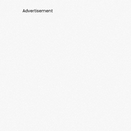
Advertisement