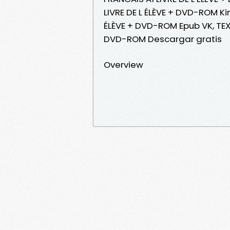
LIVRE DE L ÉLÈVE + DVD-ROM Ki
ÉLÈVE + DVD-ROM Epub VK, TEXT
DVD-ROM Descargar gratis
Overview