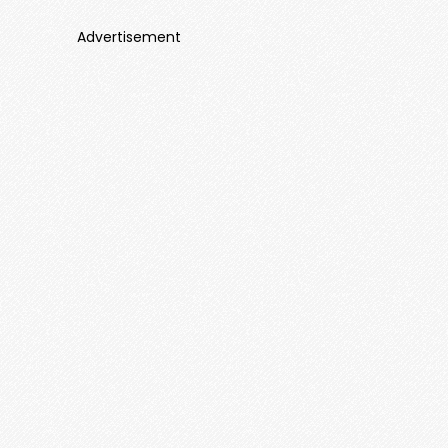
Advertisement