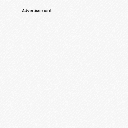
Advertisement