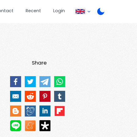
ontact
Recent
Login
Share