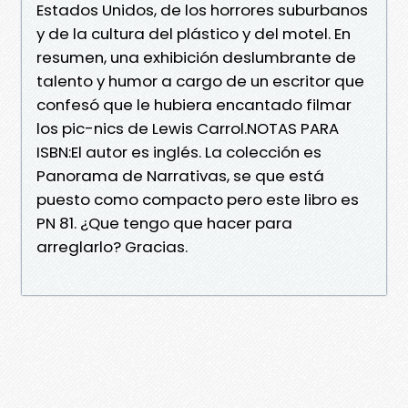
Estados Unidos, de los horrores suburbanos
y de la cultura del plástico y del motel. En
resumen, una exhibición deslumbrante de
talento y humor a cargo de un escritor que
confesó que le hubiera encantado filmar
los pic-nics de Lewis Carrol.NOTAS PARA
ISBN:El autor es inglés. La colección es
Panorama de Narrativas, se que está
puesto como compacto pero este libro es
PN 81. ¿Que tengo que hacer para
arreglarlo? Gracias.