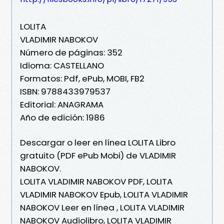
LOLITA
VLADIMIR NABOKOV
Número de páginas: 352
Idioma: CASTELLANO
Formatos: Pdf, ePub, MOBI, FB2
ISBN: 9788433979537
Editorial: ANAGRAMA
Año de edición: 1986
Descargar o leer en línea LOLITA Libro
gratuito (PDF ePub Mobi) de VLADIMIR
NABOKOV.
LOLITA VLADIMIR NABOKOV PDF, LOLITA
VLADIMIR NABOKOV Epub, LOLITA VLADIMIR
NABOKOV Leer en línea , LOLITA VLADIMIR
NABOKOV Audiolibro, LOLITA VLADIMIR