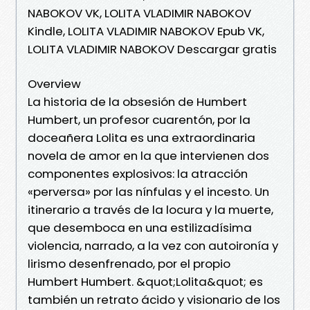
NABOKOV VK, LOLITA VLADIMIR NABOKOV
Kindle, LOLITA VLADIMIR NABOKOV Epub VK,
LOLITA VLADIMIR NABOKOV Descargar gratis
Overview
La historia de la obsesión de Humbert
Humbert, un profesor cuarentón, por la
doceañera Lolita es una extraordinaria
novela de amor en la que intervienen dos
componentes explosivos: la atracción
«perversa» por las nínfulas y el incesto. Un
itinerario a través de la locura y la muerte,
que desemboca en una estilizadísima
violencia, narrado, a la vez con autoironía y
lirismo desenfrenado, por el propio
Humbert Humbert. &quot;Lolita&quot; es
también un retrato ácido y visionario de los