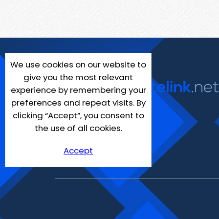
We use cookies on our website to
give you the most relevant
experience by remembering your
preferences and repeat visits. By
clicking “Accept”, you consent to
the use of all cookies.
Accept