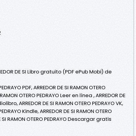
2
EDOR DE SI Libro gratuito (PDF ePub Mobi) de
PEDRAYO PDF, ARREDOR DE SI RAMON OTERO
 RAMON OTERO PEDRAYO Leer en línea , ARREDOR DE
olibro, ARREDOR DE SI RAMON OTERO PEDRAYO VK,
PEDRAYO Kindle, ARREDOR DE SI RAMON OTERO
E SI RAMON OTERO PEDRAYO Descargar gratis