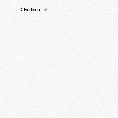
Advertisement