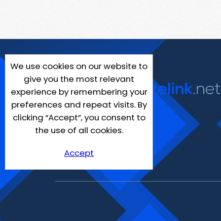
We use cookies on our website to
give you the most relevant
experience by remembering your
preferences and repeat visits. By
clicking “Accept”, you consent to
the use of all cookies.
Accept