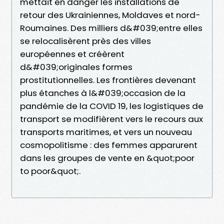
mettait en danger les installations de
retour des Ukrainiennes, Moldaves et nord-
Roumaines. Des milliers d&#039;entre elles
se relocalisèrent près des villes
européennes et créèrent
d&#039;originales formes
prostitutionnelles. Les frontières devenant
plus étanches à l&#039;occasion de la
pandémie de la COVID 19, les logistiques de
transport se modifièrent vers le recours aux
transports maritimes, et vers un nouveau
cosmopolitisme : des femmes apparurent
dans les groupes de vente en &quot;poor
to poor&quot;.