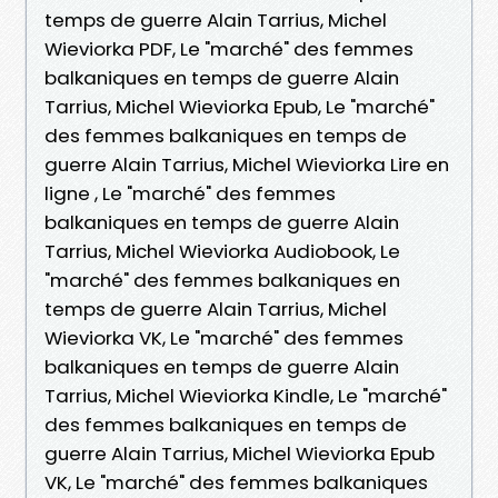
temps de guerre Alain Tarrius, Michel
Wieviorka PDF, Le "marché" des femmes
balkaniques en temps de guerre Alain
Tarrius, Michel Wieviorka Epub, Le "marché"
des femmes balkaniques en temps de
guerre Alain Tarrius, Michel Wieviorka Lire en
ligne , Le "marché" des femmes
balkaniques en temps de guerre Alain
Tarrius, Michel Wieviorka Audiobook, Le
"marché" des femmes balkaniques en
temps de guerre Alain Tarrius, Michel
Wieviorka VK, Le "marché" des femmes
balkaniques en temps de guerre Alain
Tarrius, Michel Wieviorka Kindle, Le "marché"
des femmes balkaniques en temps de
guerre Alain Tarrius, Michel Wieviorka Epub
VK, Le "marché" des femmes balkaniques