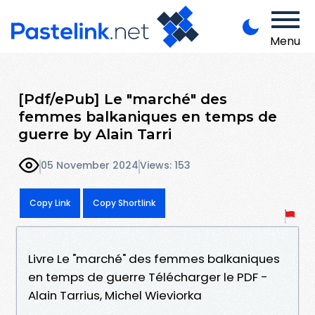
Menu
[Pdf/ePub] Le "marché" des
femmes balkaniques en temps de
guerre by Alain Tarri
05 November 2024
Views: 153
Copy Link
Copy Shortlink
Livre Le "marché" des femmes balkaniques
en temps de guerre Télécharger le PDF -
Alain Tarrius, Michel Wieviorka