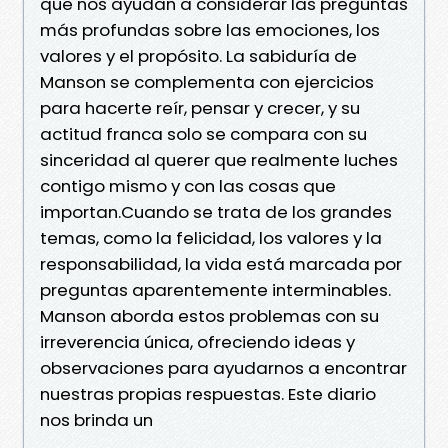
que nos ayudan a considerar las preguntas
más profundas sobre las emociones, los
valores y el propósito. La sabiduría de
Manson se complementa con ejercicios
para hacerte reír, pensar y crecer, y su
actitud franca solo se compara con su
sinceridad al querer que realmente luches
contigo mismo y con las cosas que
importan.Cuando se trata de los grandes
temas, como la felicidad, los valores y la
responsabilidad, la vida está marcada por
preguntas aparentemente interminables.
Manson aborda estos problemas con su
irreverencia única, ofreciendo ideas y
observaciones para ayudarnos a encontrar
nuestras propias respuestas. Este diario
nos brinda un