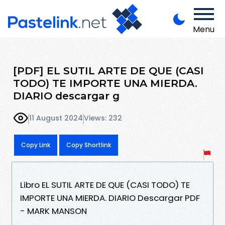
Menu
[PDF] EL SUTIL ARTE DE QUE (CASI
TODO) TE IMPORTE UNA MIERDA.
DIARIO descargar g
11 August 2024
Views: 232
Copy Link
Copy Shortlink
Libro EL SUTIL ARTE DE QUE (CASI TODO) TE
IMPORTE UNA MIERDA. DIARIO Descargar PDF
- MARK MANSON