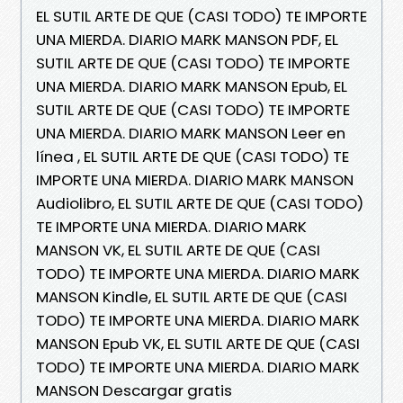
EL SUTIL ARTE DE QUE (CASI TODO) TE IMPORTE
UNA MIERDA. DIARIO MARK MANSON PDF, EL
SUTIL ARTE DE QUE (CASI TODO) TE IMPORTE
UNA MIERDA. DIARIO MARK MANSON Epub, EL
SUTIL ARTE DE QUE (CASI TODO) TE IMPORTE
UNA MIERDA. DIARIO MARK MANSON Leer en
línea , EL SUTIL ARTE DE QUE (CASI TODO) TE
IMPORTE UNA MIERDA. DIARIO MARK MANSON
Audiolibro, EL SUTIL ARTE DE QUE (CASI TODO)
TE IMPORTE UNA MIERDA. DIARIO MARK
MANSON VK, EL SUTIL ARTE DE QUE (CASI
TODO) TE IMPORTE UNA MIERDA. DIARIO MARK
MANSON Kindle, EL SUTIL ARTE DE QUE (CASI
TODO) TE IMPORTE UNA MIERDA. DIARIO MARK
MANSON Epub VK, EL SUTIL ARTE DE QUE (CASI
TODO) TE IMPORTE UNA MIERDA. DIARIO MARK
MANSON Descargar gratis