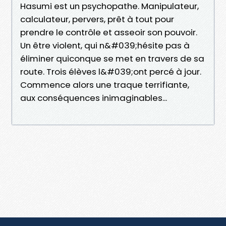
Hasumi est un psychopathe. Manipulateur,
calculateur, pervers, prêt à tout pour
prendre le contrôle et asseoir son pouvoir.
Un être violent, qui n&#039;hésite pas à
éliminer quiconque se met en travers de sa
route. Trois élèves l&#039;ont percé à jour.
Commence alors une traque terrifiante,
aux conséquences inimaginables...