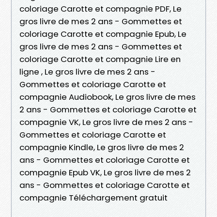
coloriage Carotte et compagnie PDF, Le
gros livre de mes 2 ans - Gommettes et
coloriage Carotte et compagnie Epub, Le
gros livre de mes 2 ans - Gommettes et
coloriage Carotte et compagnie Lire en
ligne , Le gros livre de mes 2 ans -
Gommettes et coloriage Carotte et
compagnie Audiobook, Le gros livre de mes
2 ans - Gommettes et coloriage Carotte et
compagnie VK, Le gros livre de mes 2 ans -
Gommettes et coloriage Carotte et
compagnie Kindle, Le gros livre de mes 2
ans - Gommettes et coloriage Carotte et
compagnie Epub VK, Le gros livre de mes 2
ans - Gommettes et coloriage Carotte et
compagnie Téléchargement gratuit