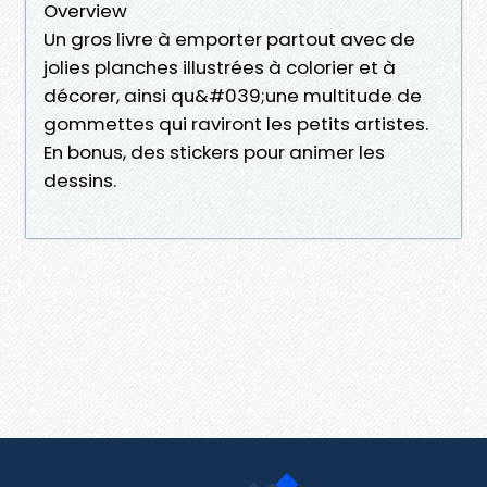
Overview
Un gros livre à emporter partout avec de
jolies planches illustrées à colorier et à
décorer, ainsi qu&#039;une multitude de
gommettes qui raviront les petits artistes.
En bonus, des stickers pour animer les
dessins.