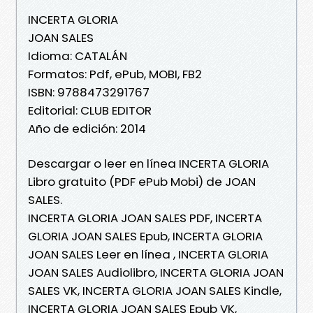
INCERTA GLORIA
JOAN SALES
Idioma: CATALÁN
Formatos: Pdf, ePub, MOBI, FB2
ISBN: 9788473291767
Editorial: CLUB EDITOR
Año de edición: 2014
Descargar o leer en línea INCERTA GLORIA
Libro gratuito (PDF ePub Mobi) de JOAN
SALES.
INCERTA GLORIA JOAN SALES PDF, INCERTA
GLORIA JOAN SALES Epub, INCERTA GLORIA
JOAN SALES Leer en línea , INCERTA GLORIA
JOAN SALES Audiolibro, INCERTA GLORIA JOAN
SALES VK, INCERTA GLORIA JOAN SALES Kindle,
INCERTA GLORIA JOAN SALES Epub VK,