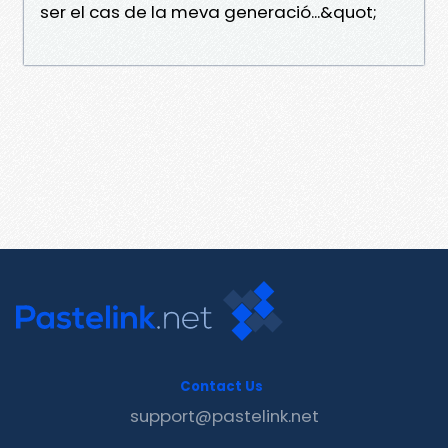
ser el cas de la meva generació...&quot;
Contact Us
support@pastelink.net