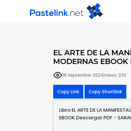
EL ARTE DE LA MA
MODERNAS EBOOK lee
16 September 2024
Views: 230
Copy Link
Copy Shortlink
Libro EL ARTE DE LA MANIFES
EBOOK Descargar PDF - SARA