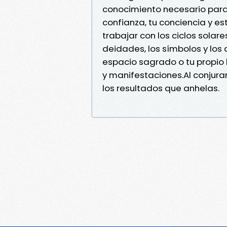
conocimiento necesario para c
confianza, tu conciencia y e
trabajar con los ciclos solar
deidades, los símbolos y los
espacio sagrado o tu propio 
y manifestaciones.Al conjurar
los resultados que anhelas.