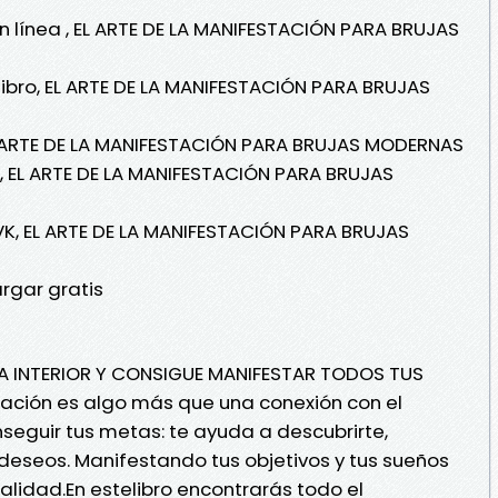
 línea , EL ARTE DE LA MANIFESTACIÓN PARA BRUJAS
ibro, EL ARTE DE LA MANIFESTACIÓN PARA BRUJAS
 ARTE DE LA MANIFESTACIÓN PARA BRUJAS MODERNAS
, EL ARTE DE LA MANIFESTACIÓN PARA BRUJAS
K, EL ARTE DE LA MANIFESTACIÓN PARA BRUJAS
rgar gratis
A INTERIOR Y CONSIGUE MANIFESTAR TODOS TUS
tación es algo más que una conexión con el
seguir tus metas: te ayuda a descubrirte,
deseos. Manifestando tus objetivos y tus sueños
lidad.En estelibro encontrarás todo el