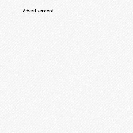
Advertisement