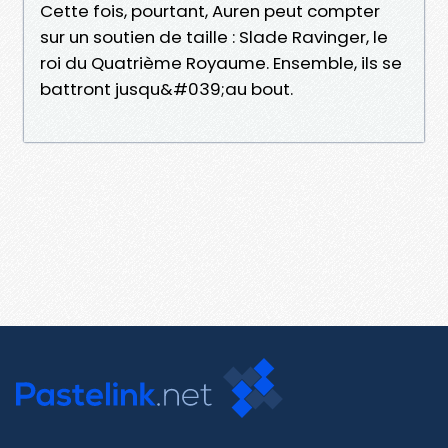
Cette fois, pourtant, Auren peut compter
sur un soutien de taille : Slade Ravinger, le
roi du Quatrième Royaume. Ensemble, ils se
battront jusqu&#039;au bout.