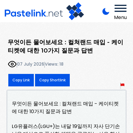
Menu
무엇이든 물어보세요 : 컬쳐랜드 매입 - 케이
티켓에 대한 10가지 질문과 답변
07 July 2026
Views: 18
Copy Link
Copy Shortlink
무엇이든 물어보세요 : 컬쳐랜드 매입 - 케이티켓
에 대한 10가지 질문과 답변
LG유플러스(LGU+)는 내달 19일까지 자사 단기손