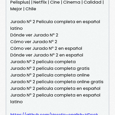
Pelisplus| | Netflix | Cine | Cinema | Calidad |
Mejor | Chile
Jurado Nº 2 Pelicula completa en español
latino
Dónde ver Jurado Nº 2
Cómo ver Jurado Nº 2
Cómo ver Jurado Nº 2 en español
Dónde ver Jurado Nº 2 en español
Jurado Nº 2 película completa
Jurado Nº 2 película completa gratis
Jurado Nº 2 película completa online
Jurado Nº 2 película completa online gratis
Jurado Nº 2 pelicula completa en español
Jurado Nº 2 pelicula completa en español
latino
https://github.com/Heretic-english-HDcok