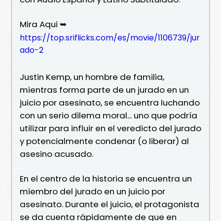
Mira Aqui ➥
https://top.sriflicks.com/es/movie/1106739/jur
ado-2
Justin Kemp, un hombre de familia,
mientras forma parte de un jurado en un
juicio por asesinato, se encuentra luchando
con un serio dilema moral... uno que podría
utilizar para influir en el veredicto del jurado
y potencialmente condenar (o liberar) al
asesino acusado.
En el centro de la historia se encuentra un
miembro del jurado en un juicio por
asesinato. Durante el juicio, el protagonista
se da cuenta rápidamente de que en