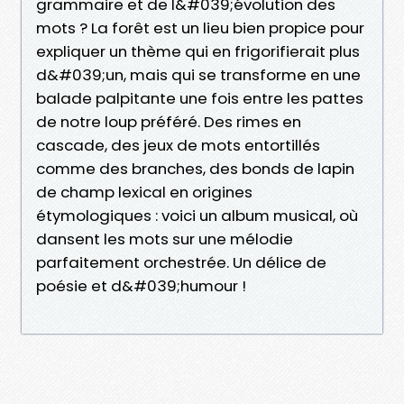
grammaire et de l&#039;évolution des
mots ? La forêt est un lieu bien propice pour
expliquer un thème qui en frigorifierait plus
d&#039;un, mais qui se transforme en une
balade palpitante une fois entre les pattes
de notre loup préféré. Des rimes en
cascade, des jeux de mots entortillés
comme des branches, des bonds de lapin
de champ lexical en origines
étymologiques : voici un album musical, où
dansent les mots sur une mélodie
parfaitement orchestrée. Un délice de
poésie et d&#039;humour !