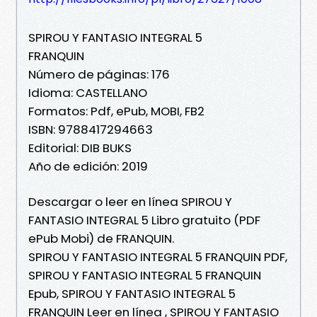
SPIROU Y FANTASIO INTEGRAL 5
FRANQUIN
Número de páginas: 176
Idioma: CASTELLANO
Formatos: Pdf, ePub, MOBI, FB2
ISBN: 9788417294663
Editorial: DIB BUKS
Año de edición: 2019
Descargar o leer en línea SPIROU Y
FANTASIO INTEGRAL 5 Libro gratuito (PDF
ePub Mobi) de FRANQUIN.
SPIROU Y FANTASIO INTEGRAL 5 FRANQUIN PDF,
SPIROU Y FANTASIO INTEGRAL 5 FRANQUIN
Epub, SPIROU Y FANTASIO INTEGRAL 5
FRANQUIN Leer en línea , SPIROU Y FANTASIO