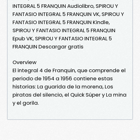
INTEGRAL 5 FRANQUIN Audiolibro, SPIROU Y
FANTASIO INTEGRAL 5 FRANQUIN VK, SPIROU Y
FANTASIO INTEGRAL 5 FRANQUIN Kindle,
SPIROU Y FANTASIO INTEGRAL 5 FRANQUIN
Epub VK, SPIROU Y FANTASIO INTEGRAL 5
FRANQUIN Descargar gratis
Overview
El integral 4 de Franquin, que comprende el
periodo de 1954 a 1956 contiene estas
historias: La guarida de la morena, Los
piratas del silencio, el Quick Súper y La mina
y el gorila.