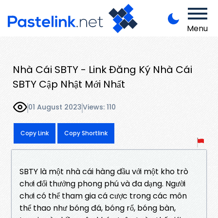
Menu
Nhà Cái SBTY - Link Đăng Ký Nhà Cái
SBTY Cập Nhật Mới Nhất
01 August 2023
Views: 110
Copy Link
Copy Shortlink
SBTY là một nhà cái hàng đầu với một kho trò
chơi đổi thưởng phong phú và đa dạng. Người
chơi có thể tham gia cá cược trong các môn
thể thao như bóng đá, bóng rổ, bóng bàn,