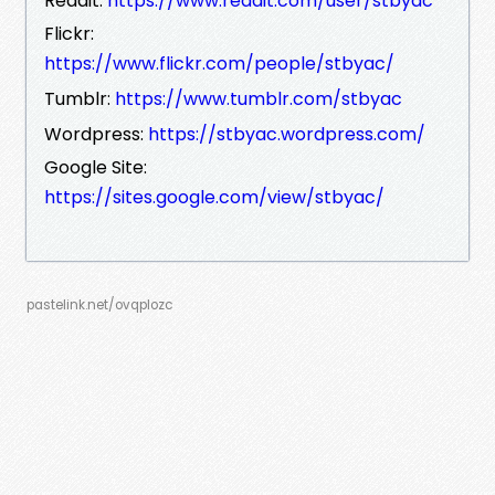
Reddit:
https://www.reddit.com/user/stbyac
Flickr:
https://www.flickr.com/people/stbyac/
Tumblr:
https://www.tumblr.com/stbyac
Wordpress:
https://stbyac.wordpress.com/
Google Site:
https://sites.google.com/view/stbyac/
pastelink.net/ovqplozc