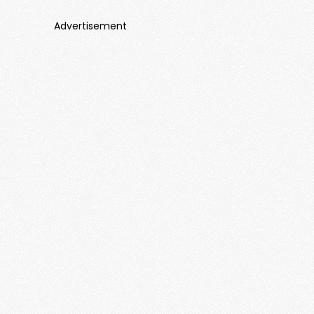
Advertisement