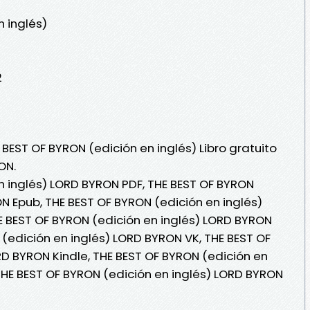
n inglés)
2
 BEST OF BYRON (edición en inglés) Libro gratuito
ON.
n inglés) LORD BYRON PDF, THE BEST OF BYRON
N Epub, THE BEST OF BYRON (edición en inglés)
HE BEST OF BYRON (edición en inglés) LORD BYRON
 (edición en inglés) LORD BYRON VK, THE BEST OF
RD BYRON Kindle, THE BEST OF BYRON (edición en
THE BEST OF BYRON (edición en inglés) LORD BYRON