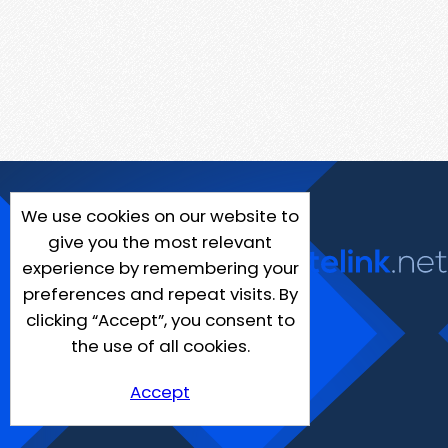
We use cookies on our website to
give you the most relevant
experience by remembering your
preferences and repeat visits. By
clicking “Accept”, you consent to
the use of all cookies.
Accept