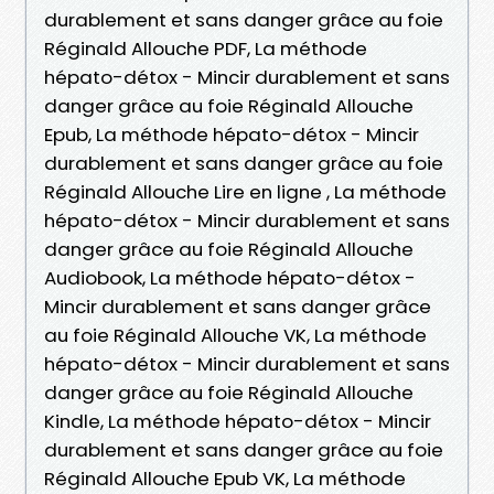
durablement et sans danger grâce au foie
Réginald Allouche PDF, La méthode
hépato-détox - Mincir durablement et sans
danger grâce au foie Réginald Allouche
Epub, La méthode hépato-détox - Mincir
durablement et sans danger grâce au foie
Réginald Allouche Lire en ligne , La méthode
hépato-détox - Mincir durablement et sans
danger grâce au foie Réginald Allouche
Audiobook, La méthode hépato-détox -
Mincir durablement et sans danger grâce
au foie Réginald Allouche VK, La méthode
hépato-détox - Mincir durablement et sans
danger grâce au foie Réginald Allouche
Kindle, La méthode hépato-détox - Mincir
durablement et sans danger grâce au foie
Réginald Allouche Epub VK, La méthode