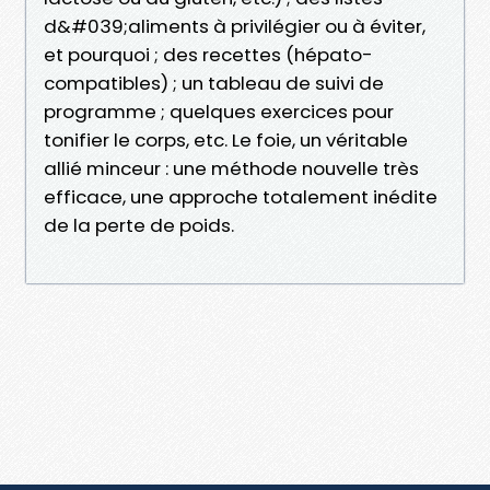
d&#039;aliments à privilégier ou à éviter,
et pourquoi ; des recettes (hépato-
compatibles) ; un tableau de suivi de
programme ; quelques exercices pour
tonifier le corps, etc. Le foie, un véritable
allié minceur : une méthode nouvelle très
efficace, une approche totalement inédite
de la perte de poids.