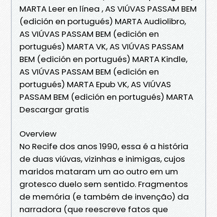
MARTA Leer en línea , AS VIÚVAS PASSAM BEM
(edición en portugués) MARTA Audiolibro,
AS VIÚVAS PASSAM BEM (edición en
portugués) MARTA VK, AS VIÚVAS PASSAM
BEM (edición en portugués) MARTA Kindle,
AS VIÚVAS PASSAM BEM (edición en
portugués) MARTA Epub VK, AS VIÚVAS
PASSAM BEM (edición en portugués) MARTA
Descargar gratis
Overview
No Recife dos anos 1990, essa é a história
de duas viúvas, vizinhas e inimigas, cujos
maridos mataram um ao outro em um
grotesco duelo sem sentido. Fragmentos
de memória (e também de invenção) da
narradora (que reescreve fatos que