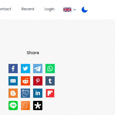
ontact
Recent
Login
Share