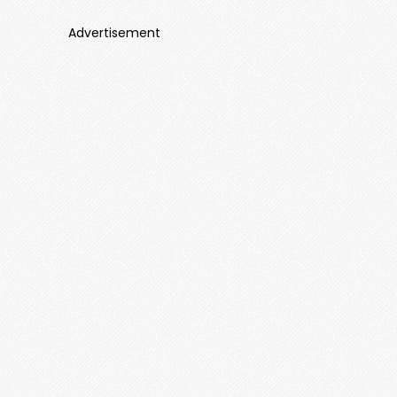
Advertisement