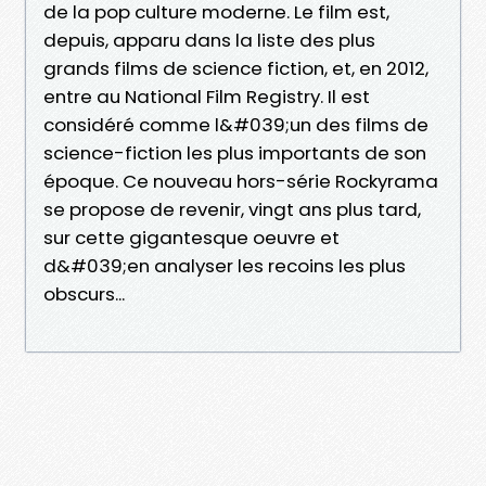
de la pop culture moderne. Le film est,
depuis, apparu dans la liste des plus
grands films de science fiction, et, en 2012,
entre au National Film Registry. Il est
considéré comme l&#039;un des films de
science-fiction les plus importants de son
époque. Ce nouveau hors-série Rockyrama
se propose de revenir, vingt ans plus tard,
sur cette gigantesque oeuvre et
d&#039;en analyser les recoins les plus
obscurs...