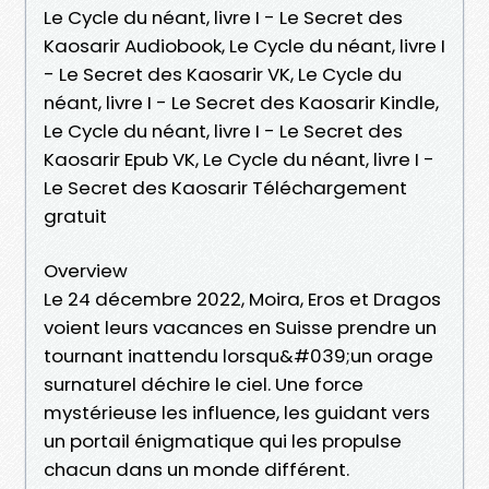
Le Cycle du néant, livre I - Le Secret des
Kaosarir Audiobook, Le Cycle du néant, livre I
- Le Secret des Kaosarir VK, Le Cycle du
néant, livre I - Le Secret des Kaosarir Kindle,
Le Cycle du néant, livre I - Le Secret des
Kaosarir Epub VK, Le Cycle du néant, livre I -
Le Secret des Kaosarir Téléchargement
gratuit
Overview
Le 24 décembre 2022, Moira, Eros et Dragos
voient leurs vacances en Suisse prendre un
tournant inattendu lorsqu&#039;un orage
surnaturel déchire le ciel. Une force
mystérieuse les influence, les guidant vers
un portail énigmatique qui les propulse
chacun dans un monde différent.