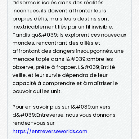
Désormais isolés dans des réalités
inconnues, ils doivent affronter leurs
propres défis, mais leurs destins sont
inextricablement liés par un fil invisible.
Tandis qu&#039;ils explorent ces nouveaux
mondes, rencontrant des alliés et
affrontant des dangers insoupçonnés, une
menace tapie dans l&#039;ombre les
observe, prête à frapper. L&#039;Entité
veille. et leur survie dépendra de leur
capacité à comprendre et à maîtriser le
pouvoir qui les unit.
Pour en savoir plus sur l&#039;univers
d&#039;Entreverse, nous vous donnons
rendez-vous sur
https://entreverseworlds.com