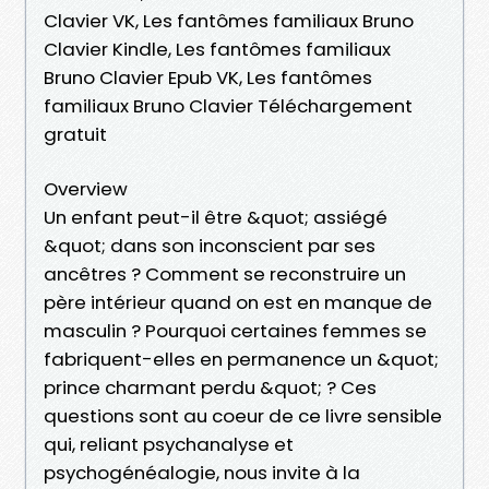
Clavier VK, Les fantômes familiaux Bruno
Clavier Kindle, Les fantômes familiaux
Bruno Clavier Epub VK, Les fantômes
familiaux Bruno Clavier Téléchargement
gratuit
Overview
Un enfant peut-il être &quot; assiégé
&quot; dans son inconscient par ses
ancêtres ? Comment se reconstruire un
père intérieur quand on est en manque de
masculin ? Pourquoi certaines femmes se
fabriquent-elles en permanence un &quot;
prince charmant perdu &quot; ? Ces
questions sont au coeur de ce livre sensible
qui, reliant psychanalyse et
psychogénéalogie, nous invite à la