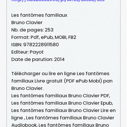
Les fantômes familiaux
Bruno Clavier
Nb. de pages: 253
Format: Pdf, ePub, MOBI, FB2
ISBN: 9782228911580
Editeur: Payot
Date de parution: 2014
Télécharger ou lire en ligne Les fantômes
familiaux Livre gratuit (PDF ePub Mobi) pan
Bruno Clavier.
Les fantômes familiaux Bruno Clavier PDF,
Les fantômes familiaux Bruno Clavier Epub,
Les fantômes familiaux Bruno Clavier Lire en
ligne , Les fantômes familiaux Bruno Clavier
Audiobook, Les fantômes familiaux Bruno