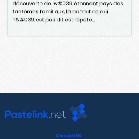
découverte de l&#039;étonnant pays des
fantômes familiaux, là où tout ce qui
n&#039;est pas dit est répété...
Contact Us