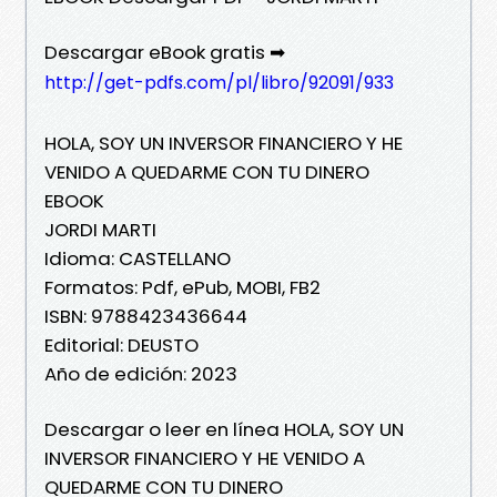
Descargar eBook gratis ➡
http://get-pdfs.com/pl/libro/92091/933
HOLA, SOY UN INVERSOR FINANCIERO Y HE
VENIDO A QUEDARME CON TU DINERO
EBOOK
JORDI MARTI
Idioma: CASTELLANO
Formatos: Pdf, ePub, MOBI, FB2
ISBN: 9788423436644
Editorial: DEUSTO
Año de edición: 2023
Descargar o leer en línea HOLA, SOY UN
INVERSOR FINANCIERO Y HE VENIDO A
QUEDARME CON TU DINERO