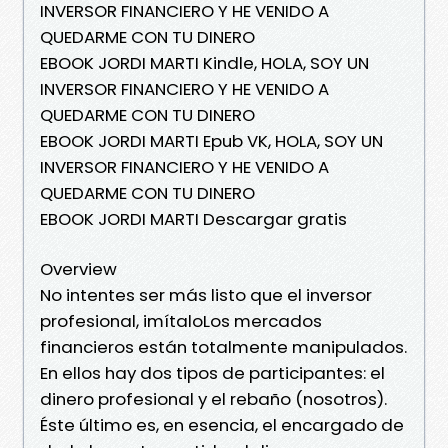
INVERSOR FINANCIERO Y HE VENIDO A
QUEDARME CON TU DINERO
EBOOK JORDI MARTI Kindle, HOLA, SOY UN
INVERSOR FINANCIERO Y HE VENIDO A
QUEDARME CON TU DINERO
EBOOK JORDI MARTI Epub VK, HOLA, SOY UN
INVERSOR FINANCIERO Y HE VENIDO A
QUEDARME CON TU DINERO
EBOOK JORDI MARTI Descargar gratis
Overview
No intentes ser más listo que el inversor
profesional, imítaloLos mercados
financieros están totalmente manipulados.
En ellos hay dos tipos de participantes: el
dinero profesional y el rebaño (nosotros).
Éste último es, en esencia, el encargado de