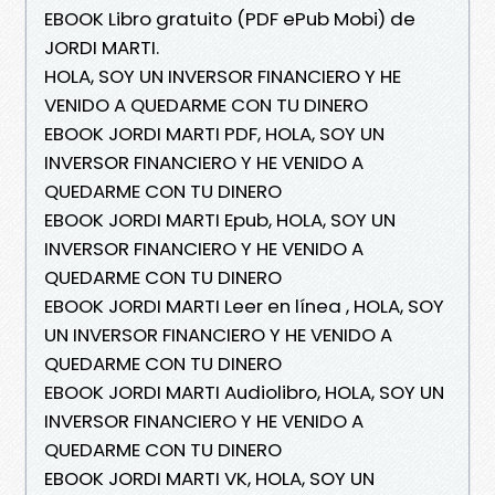
EBOOK Libro gratuito (PDF ePub Mobi) de
JORDI MARTI.
HOLA, SOY UN INVERSOR FINANCIERO Y HE
VENIDO A QUEDARME CON TU DINERO
EBOOK JORDI MARTI PDF, HOLA, SOY UN
INVERSOR FINANCIERO Y HE VENIDO A
QUEDARME CON TU DINERO
EBOOK JORDI MARTI Epub, HOLA, SOY UN
INVERSOR FINANCIERO Y HE VENIDO A
QUEDARME CON TU DINERO
EBOOK JORDI MARTI Leer en línea , HOLA, SOY
UN INVERSOR FINANCIERO Y HE VENIDO A
QUEDARME CON TU DINERO
EBOOK JORDI MARTI Audiolibro, HOLA, SOY UN
INVERSOR FINANCIERO Y HE VENIDO A
QUEDARME CON TU DINERO
EBOOK JORDI MARTI VK, HOLA, SOY UN