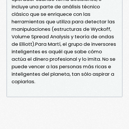
incluye una parte de análisis técnico
clásico que se enriquece con las
herramientas que utiliza para detectar las
manipulaciones (estructuras de Wyckoff,
Volume Spread Analysis y teoría de ondas
de Elliott).Para Martí, el grupo de inversores
inteligentes es aquél que sabe cómo
actúa el dinero profesional y lo imita. No se
puede vencer a las personas más ricas e
inteligentes del planeta, tan sólo aspirar a
copiarlas.