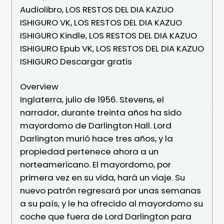
Audiolibro, LOS RESTOS DEL DIA KAZUO
ISHIGURO VK, LOS RESTOS DEL DIA KAZUO
ISHIGURO Kindle, LOS RESTOS DEL DIA KAZUO
ISHIGURO Epub VK, LOS RESTOS DEL DIA KAZUO
ISHIGURO Descargar gratis
Overview
Inglaterra, julio de 1956. Stevens, el
narrador, durante treinta años ha sido
mayordomo de Darlington Hall. Lord
Darlington murió hace tres años, y la
propiedad pertenece ahora a un
norteamericano. El mayordomo, por
primera vez en su vida, hará un viaje. Su
nuevo patrón regresará por unas semanas
a su país, y le ha ofrecido al mayordomo su
coche que fuera de Lord Darlington para