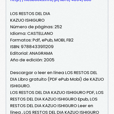
LOS RESTOS DEL DIA
KAZUO ISHIGURO
Número de páginas: 252
Idioma: CASTELLANO
Formatos: Pdf, ePub, MOBI, FB2
ISBN: 9788433911209
Editorial: ANAGRAMA
Año de edición: 2005
Descargar o leer en línea LOS RESTOS DEL
DIA Libro gratuito (PDF ePub Mobi) de KAZUO
ISHIGURO.
LOS RESTOS DEL DIA KAZUO ISHIGURO PDF, LOS
RESTOS DEL DIA KAZUO ISHIGURO Epub, LOS
RESTOS DEL DIA KAZUO ISHIGURO Leer en
línea , LOS RESTOS DEL DIA KAZUO ISHIGURO