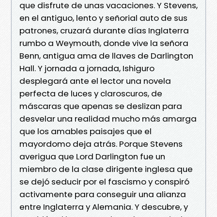
que disfrute de unas vacaciones. Y Stevens,
en el antiguo, lento y señorial auto de sus
patrones, cruzará durante días Inglaterra
rumbo a Weymouth, donde vive la señora
Benn, antigua ama de llaves de Darlington
Hall. Y jornada a jornada, Ishiguro
desplegará ante el lector una novela
perfecta de luces y claroscuros, de
máscaras que apenas se deslizan para
desvelar una realidad mucho más amarga
que los amables paisajes que el
mayordomo deja atrás. Porque Stevens
averigua que Lord Darlington fue un
miembro de la clase dirigente inglesa que
se dejó seducir por el fascismo y conspiró
activamente para conseguir una alianza
entre Inglaterra y Alemania. Y descubre, y