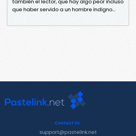
también el lector, que hay algo peor incluso
que haber servido a un hombre indigno…
Contact Us
support@pastelink.net