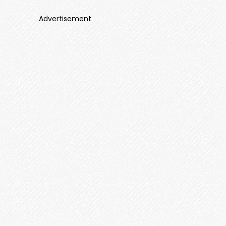
Advertisement