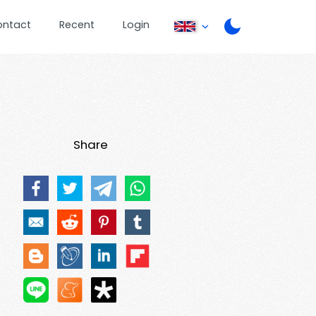
ontact
Recent
Login
Share