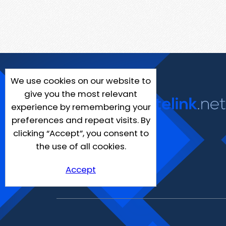
We use cookies on our website to
give you the most relevant
experience by remembering your
preferences and repeat visits. By
clicking “Accept”, you consent to
the use of all cookies.
Accept