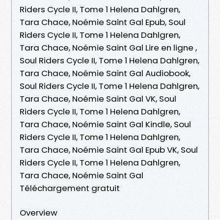
Riders Cycle II, Tome 1 Helena Dahlgren,
Tara Chace, Noémie Saint Gal Epub, Soul
Riders Cycle II, Tome 1 Helena Dahlgren,
Tara Chace, Noémie Saint Gal Lire en ligne ,
Soul Riders Cycle II, Tome 1 Helena Dahlgren,
Tara Chace, Noémie Saint Gal Audiobook,
Soul Riders Cycle II, Tome 1 Helena Dahlgren,
Tara Chace, Noémie Saint Gal VK, Soul
Riders Cycle II, Tome 1 Helena Dahlgren,
Tara Chace, Noémie Saint Gal Kindle, Soul
Riders Cycle II, Tome 1 Helena Dahlgren,
Tara Chace, Noémie Saint Gal Epub VK, Soul
Riders Cycle II, Tome 1 Helena Dahlgren,
Tara Chace, Noémie Saint Gal
Téléchargement gratuit
Overview