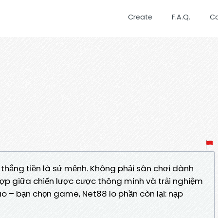
Create
F.A.Q.
C
và thắng tiền là sứ mệnh. Không phải sân chơi dành
 hợp giữa chiến lược cược thông minh và trải nghiệm
hao – bạn chọn game, Net88 lo phần còn lại: nạp