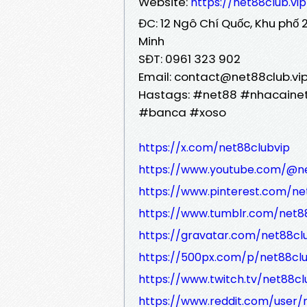
Website:
https://net88club.vip
ĐC: 12 Ngô Chí Quốc, Khu phố 
Minh
SĐT: 0961 323 902
Email: contact@net88club.vi
Hastags: #net88 #nhacaine
#banca #xoso
https://x.com/net88clubvip
https://www.youtube.com/@ne
https://www.pinterest.com/ne
https://www.tumblr.com/net8
https://gravatar.com/net88cl
https://500px.com/p/net88clu
https://www.twitch.tv/net88c
https://www.reddit.com/user/