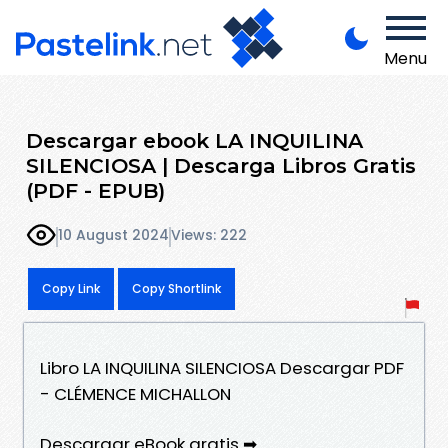
Menu
Descargar ebook LA INQUILINA
SILENCIOSA | Descarga Libros Gratis
(PDF - EPUB)
10 August 2024
Views: 222
Copy Link
Copy Shortlink
Libro LA INQUILINA SILENCIOSA Descargar PDF
- CLÉMENCE MICHALLON
Descargar eBook gratis ➡