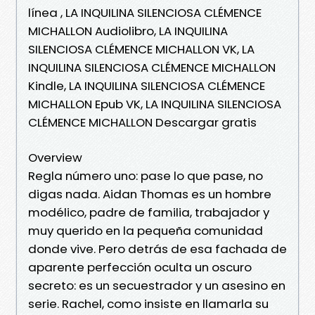
línea , LA INQUILINA SILENCIOSA CLÉMENCE
MICHALLON Audiolibro, LA INQUILINA
SILENCIOSA CLÉMENCE MICHALLON VK, LA
INQUILINA SILENCIOSA CLÉMENCE MICHALLON
Kindle, LA INQUILINA SILENCIOSA CLÉMENCE
MICHALLON Epub VK, LA INQUILINA SILENCIOSA
CLÉMENCE MICHALLON Descargar gratis
Overview
Regla número uno: pase lo que pase, no
digas nada. Aidan Thomas es un hombre
modélico, padre de familia, trabajador y
muy querido en la pequeña comunidad
donde vive. Pero detrás de esa fachada de
aparente perfección oculta un oscuro
secreto: es un secuestrador y un asesino en
serie. Rachel, como insiste en llamarla su