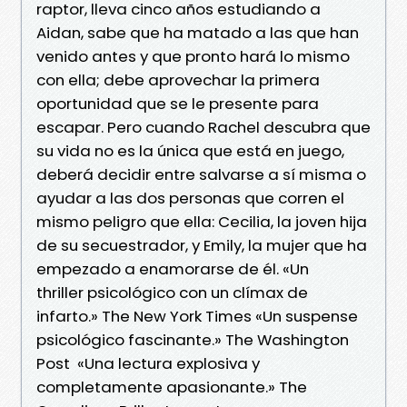
raptor, lleva cinco años estudiando a
Aidan, sabe que ha matado a las que han
venido antes y que pronto hará lo mismo
con ella; debe aprovechar la primera
oportunidad que se le presente para
escapar. Pero cuando Rachel descubra que
su vida no es la única que está en juego,
deberá decidir entre salvarse a sí misma o
ayudar a las dos personas que corren el
mismo peligro que ella: Cecilia, la joven hija
de su secuestrador, y Emily, la mujer que ha
empezado a enamorarse de él. «Un
thriller psicológico con un clímax de
infarto.» The New York Times «Un suspense
psicológico fascinante.» The Washington
Post «Una lectura explosiva y
completamente apasionante.» The