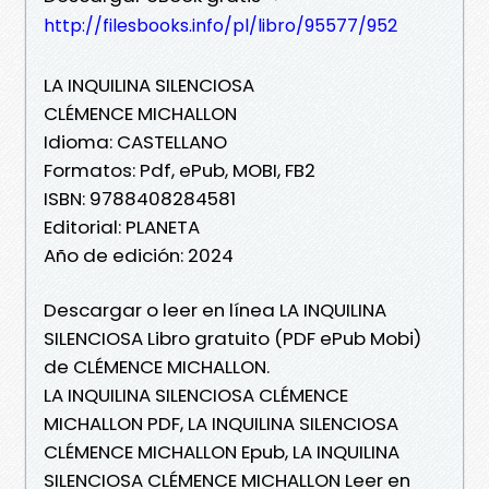
http://filesbooks.info/pl/libro/95577/952
LA INQUILINA SILENCIOSA
CLÉMENCE MICHALLON
Idioma: CASTELLANO
Formatos: Pdf, ePub, MOBI, FB2
ISBN: 9788408284581
Editorial: PLANETA
Año de edición: 2024
Descargar o leer en línea LA INQUILINA
SILENCIOSA Libro gratuito (PDF ePub Mobi)
de CLÉMENCE MICHALLON.
LA INQUILINA SILENCIOSA CLÉMENCE
MICHALLON PDF, LA INQUILINA SILENCIOSA
CLÉMENCE MICHALLON Epub, LA INQUILINA
SILENCIOSA CLÉMENCE MICHALLON Leer en