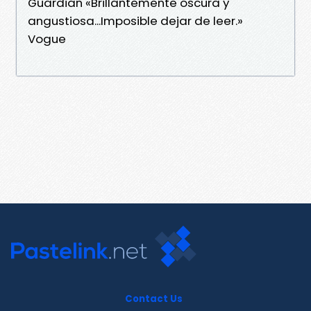
Guardian «Brillantemente oscura y
angustiosa...Imposible dejar de leer.»
Vogue
Contact Us