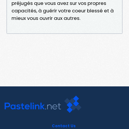
préjugés que vous avez sur vos propres
capacités, à guérir votre coeur blessé et à
mieux vous ouvrir aux autres.
Contact Us