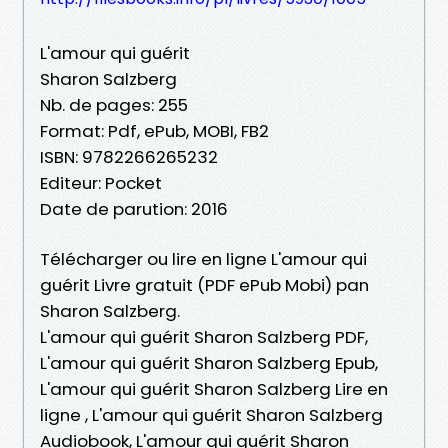
L'amour qui guérit
Sharon Salzberg
Nb. de pages: 255
Format: Pdf, ePub, MOBI, FB2
ISBN: 9782266265232
Editeur: Pocket
Date de parution: 2016
Télécharger ou lire en ligne L'amour qui
guérit Livre gratuit (PDF ePub Mobi) pan
Sharon Salzberg.
L'amour qui guérit Sharon Salzberg PDF,
L'amour qui guérit Sharon Salzberg Epub,
L'amour qui guérit Sharon Salzberg Lire en
ligne , L'amour qui guérit Sharon Salzberg
Audiobook, L'amour qui guérit Sharon