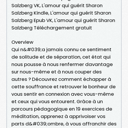
Salzberg VK, L'amour qui guérit Sharon
Salzberg Kindle, L'amour qui guérit Sharon
Salzberg Epub VK, L'amour qui guérit Sharon
Salzberg Téléchargement gratuit
Overview
Qui n&#039;a jamais connu ce sentiment
de solitude et de séparation, cet état qui
nous pousse à nous renfermer davantage
sur nous-même et à nous couper des
autres ? Découvrez comment échapper à
cette souffrance et retrouver le bonheur de
vous sentir en connexion avec vous-même
et ceux qui vous entourent. Grâce à un
parcours pédagogique en 19 exercices de
méditation, apprenez à apprivoiser vos
parts d&#039;ombre, à vous affranchir des