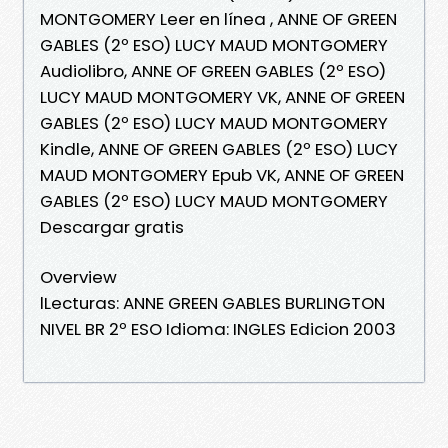
MONTGOMERY Leer en línea , ANNE OF GREEN
GABLES (2º ESO) LUCY MAUD MONTGOMERY
Audiolibro, ANNE OF GREEN GABLES (2º ESO)
LUCY MAUD MONTGOMERY VK, ANNE OF GREEN
GABLES (2º ESO) LUCY MAUD MONTGOMERY
Kindle, ANNE OF GREEN GABLES (2º ESO) LUCY
MAUD MONTGOMERY Epub VK, ANNE OF GREEN
GABLES (2º ESO) LUCY MAUD MONTGOMERY
Descargar gratis
Overview
lLecturas: ANNE GREEN GABLES BURLINGTON
NIVEL BR 2º ESO Idioma: INGLES Edicion 2003