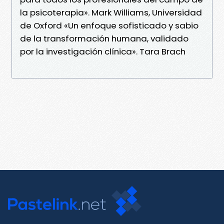
la psicoterapia». Mark Williams, Universidad
de Oxford «Un enfoque sofisticado y sabio
de la transformación humana, validado
por la investigación clínica». Tara Brach