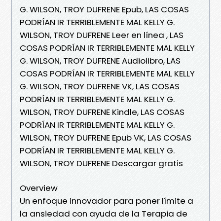
G. WILSON, TROY DUFRENE Epub, LAS COSAS
PODRÍAN IR TERRIBLEMENTE MAL KELLY G.
WILSON, TROY DUFRENE Leer en línea , LAS
COSAS PODRÍAN IR TERRIBLEMENTE MAL KELLY
G. WILSON, TROY DUFRENE Audiolibro, LAS
COSAS PODRÍAN IR TERRIBLEMENTE MAL KELLY
G. WILSON, TROY DUFRENE VK, LAS COSAS
PODRÍAN IR TERRIBLEMENTE MAL KELLY G.
WILSON, TROY DUFRENE Kindle, LAS COSAS
PODRÍAN IR TERRIBLEMENTE MAL KELLY G.
WILSON, TROY DUFRENE Epub VK, LAS COSAS
PODRÍAN IR TERRIBLEMENTE MAL KELLY G.
WILSON, TROY DUFRENE Descargar gratis
Overview
Un enfoque innovador para poner límite a
la ansiedad con ayuda de la Terapia de