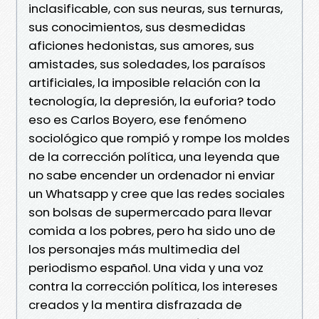
inclasificable, con sus neuras, sus ternuras,
sus conocimientos, sus desmedidas
aficiones hedonistas, sus amores, sus
amistades, sus soledades, los paraísos
artificiales, la imposible relación con la
tecnología, la depresión, la euforia? todo
eso es Carlos Boyero, ese fenómeno
sociológico que rompió y rompe los moldes
de la corrección política, una leyenda que
no sabe encender un ordenador ni enviar
un Whatsapp y cree que las redes sociales
son bolsas de supermercado para llevar
comida a los pobres, pero ha sido uno de
los personajes más multimedia del
periodismo español. Una vida y una voz
contra la corrección política, los intereses
creados y la mentira disfrazada de