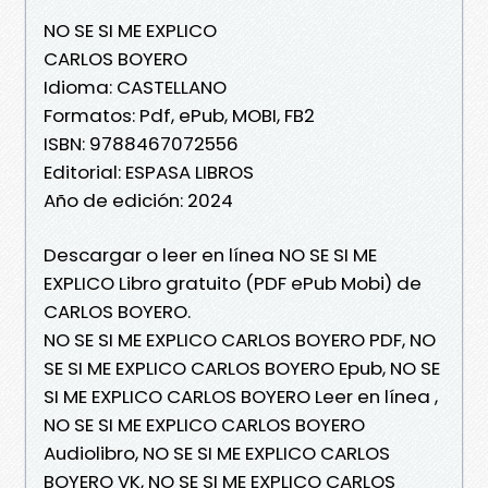
NO SE SI ME EXPLICO
CARLOS BOYERO
Idioma: CASTELLANO
Formatos: Pdf, ePub, MOBI, FB2
ISBN: 9788467072556
Editorial: ESPASA LIBROS
Año de edición: 2024
Descargar o leer en línea NO SE SI ME
EXPLICO Libro gratuito (PDF ePub Mobi) de
CARLOS BOYERO.
NO SE SI ME EXPLICO CARLOS BOYERO PDF, NO
SE SI ME EXPLICO CARLOS BOYERO Epub, NO SE
SI ME EXPLICO CARLOS BOYERO Leer en línea ,
NO SE SI ME EXPLICO CARLOS BOYERO
Audiolibro, NO SE SI ME EXPLICO CARLOS
BOYERO VK, NO SE SI ME EXPLICO CARLOS