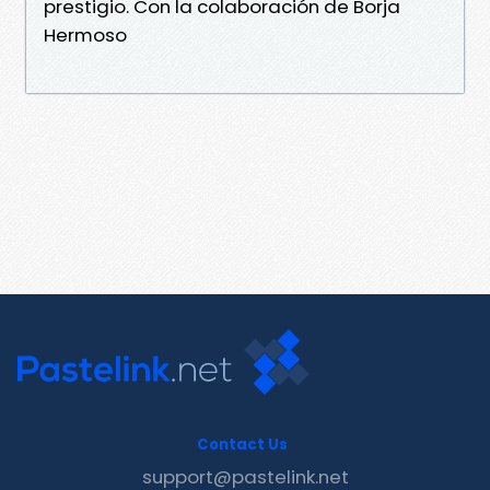
prestigio. Con la colaboración de Borja
Hermoso
Contact Us
support@pastelink.net