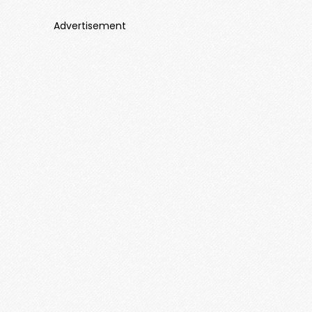
Advertisement