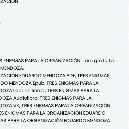
IZACIÓN
2
ES ENIGMAS PARA LA ORGANIZACIÓN Libro gratuito
 MENDOZA.
IZACIÓN EDUARDO MENDOZA PDF, TRES ENIGMAS
DO MENDOZA Epub, TRES ENIGMAS PARA LA
A Leer en línea , TRES ENIGMAS PARA LA
ZA Audiolibro, TRES ENIGMAS PARA LA
OZA VK, TRES ENIGMAS PARA LA ORGANIZACIÓN
ES ENIGMAS PARA LA ORGANIZACIÓN EDUARDO
GMAS PARA LA ORGANIZACIÓN EDUARDO MENDOZA