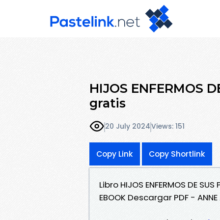
HIJOS ENFERMOS DE
gratis
20 July 2024
Views: 151
Copy Link
Copy Shortlink
Libro HIJOS ENFERMOS DE SUS
EBOOK Descargar PDF - ANNE