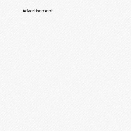
Advertisement