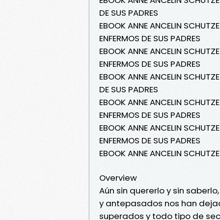
DE SUS PADRES
EBOOK ANNE ANCELIN SCHUTZENB
ENFERMOS DE SUS PADRES
EBOOK ANNE ANCELIN SCHUTZEN
ENFERMOS DE SUS PADRES
EBOOK ANNE ANCELIN SCHUTZEN
DE SUS PADRES
EBOOK ANNE ANCELIN SCHUTZEN
ENFERMOS DE SUS PADRES
EBOOK ANNE ANCELIN SCHUTZEN
ENFERMOS DE SUS PADRES
EBOOK ANNE ANCELIN SCHUTZEN
Overview
Aún sin quererlo y sin saberl
y antepasados nos han dejad
superados y todo tipo de sec