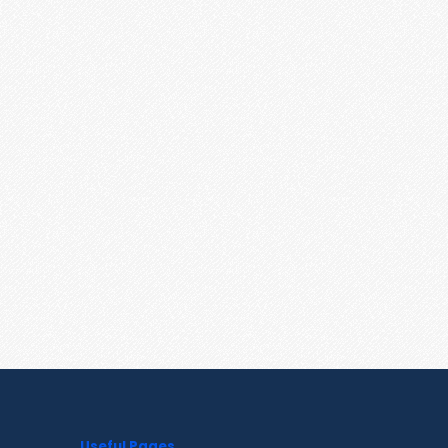
Useful Pages