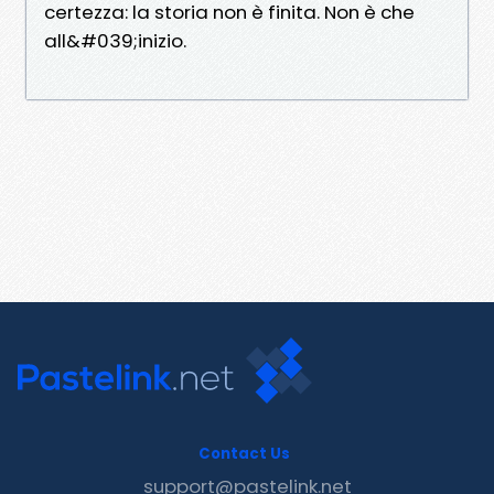
certezza: la storia non è finita. Non è che
all&#039;inizio.
Contact Us
support@pastelink.net