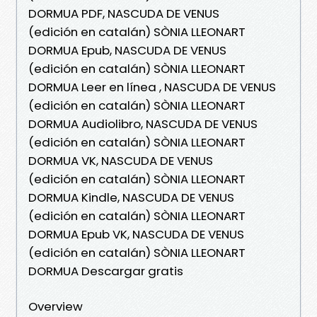
DORMUA PDF, NASCUDA DE VENUS
(edición en catalán) SÒNIA LLEONART
DORMUA Epub, NASCUDA DE VENUS
(edición en catalán) SÒNIA LLEONART
DORMUA Leer en línea , NASCUDA DE VENUS
(edición en catalán) SÒNIA LLEONART
DORMUA Audiolibro, NASCUDA DE VENUS
(edición en catalán) SÒNIA LLEONART
DORMUA VK, NASCUDA DE VENUS
(edición en catalán) SÒNIA LLEONART
DORMUA Kindle, NASCUDA DE VENUS
(edición en catalán) SÒNIA LLEONART
DORMUA Epub VK, NASCUDA DE VENUS
(edición en catalán) SÒNIA LLEONART
DORMUA Descargar gratis
Overview