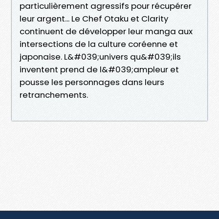
particulièrement agressifs pour récupérer
leur argent... Le Chef Otaku et Clarity
continuent de développer leur manga aux
intersections de la culture coréenne et
japonaise. L&#039;univers qu&#039;ils
inventent prend de l&#039;ampleur et
pousse les personnages dans leurs
retranchements.