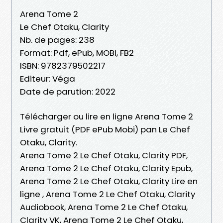
Arena Tome 2
Le Chef Otaku, Clarity
Nb. de pages: 238
Format: Pdf, ePub, MOBI, FB2
ISBN: 9782379502217
Editeur: Véga
Date de parution: 2022
Télécharger ou lire en ligne Arena Tome 2
Livre gratuit (PDF ePub Mobi) pan Le Chef
Otaku, Clarity.
Arena Tome 2 Le Chef Otaku, Clarity PDF,
Arena Tome 2 Le Chef Otaku, Clarity Epub,
Arena Tome 2 Le Chef Otaku, Clarity Lire en
ligne , Arena Tome 2 Le Chef Otaku, Clarity
Audiobook, Arena Tome 2 Le Chef Otaku,
Clarity VK, Arena Tome 2 Le Chef Otaku,