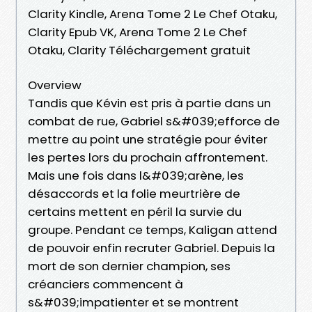
Clarity Kindle, Arena Tome 2 Le Chef Otaku,
Clarity Epub VK, Arena Tome 2 Le Chef
Otaku, Clarity Téléchargement gratuit
Overview
Tandis que Kévin est pris à partie dans un
combat de rue, Gabriel s&#039;efforce de
mettre au point une stratégie pour éviter
les pertes lors du prochain affrontement.
Mais une fois dans l&#039;arène, les
désaccords et la folie meurtrière de
certains mettent en péril la survie du
groupe. Pendant ce temps, Kaligan attend
de pouvoir enfin recruter Gabriel. Depuis la
mort de son dernier champion, ses
créanciers commencent à
s&#039;impatienter et se montrent