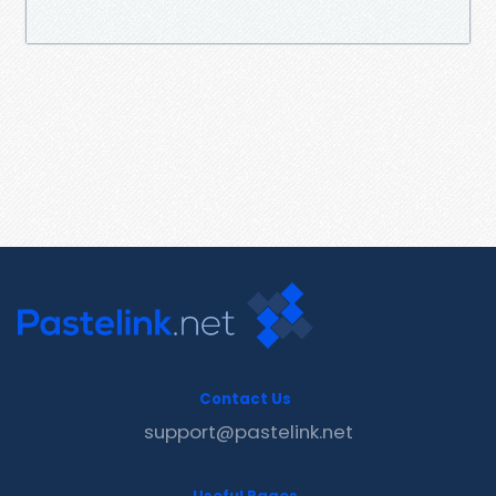
Contact Us
support@pastelink.net