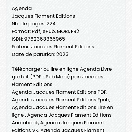
Agenda
Jacques Flament Editions
Nb. de pages: 224
Format: Pdf, ePub, MOBI, FB2
ISBN: 9782363365965
Editeur: Jacques Flament Editions
Date de parution: 2023
Télécharger ou lire en ligne Agenda Livre
gratuit (PDF ePub Mobi) pan Jacques
Flament Editions.
Agenda Jacques Flament Editions PDF,
Agenda Jacques Flament Editions Epub,
Agenda Jacques Flament Editions Lire en
ligne , Agenda Jacques Flament Editions
Audiobook, Agenda Jacques Flament
Editions VK, Agenda Jacques Flament