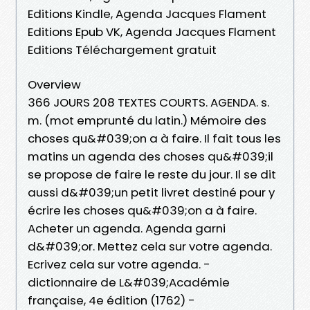
Editions Kindle, Agenda Jacques Flament
Editions Epub VK, Agenda Jacques Flament
Editions Téléchargement gratuit
Overview
366 JOURS 208 TEXTES COURTS. AGENDA. s.
m. (mot emprunté du latin.) Mémoire des
choses qu&#039;on a à faire. Il fait tous les
matins un agenda des choses qu&#039;il
se propose de faire le reste du jour. Il se dit
aussi d&#039;un petit livret destiné pour y
écrire les choses qu&#039;on a à faire.
Acheter un agenda. Agenda garni
d&#039;or. Mettez cela sur votre agenda.
Ecrivez cela sur votre agenda. -
dictionnaire de L&#039;Académie
française, 4e édition (1762) -