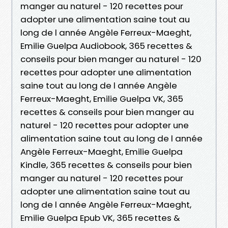
manger au naturel - 120 recettes pour
adopter une alimentation saine tout au
long de l année Angèle Ferreux-Maeght,
Emilie Guelpa Audiobook, 365 recettes &
conseils pour bien manger au naturel - 120
recettes pour adopter une alimentation
saine tout au long de l année Angèle
Ferreux-Maeght, Emilie Guelpa VK, 365
recettes & conseils pour bien manger au
naturel - 120 recettes pour adopter une
alimentation saine tout au long de l année
Angèle Ferreux-Maeght, Emilie Guelpa
Kindle, 365 recettes & conseils pour bien
manger au naturel - 120 recettes pour
adopter une alimentation saine tout au
long de l année Angèle Ferreux-Maeght,
Emilie Guelpa Epub VK, 365 recettes &