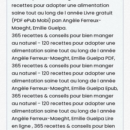
recettes pour adopter une alimentation
saine tout au long de l année Livre gratuit
(PDF ePub Mobi) pan Angèle Ferreux-
Maeght, Emilie Guelpa.
365 recettes & conseils pour bien manger
au naturel - 120 recettes pour adopter une
alimentation saine tout au long de l année
Angèle Ferreux-Maeght, Emilie Guelpa PDF,
365 recettes & conseils pour bien manger
au naturel - 120 recettes pour adopter une
alimentation saine tout au long de l année
Angèle Ferreux-Maeght, Emilie Guelpa Epub,
365 recettes & conseils pour bien manger
au naturel - 120 recettes pour adopter une
alimentation saine tout au long de l année
Angèle Ferreux-Maeght, Emilie Guelpa Lire
en ligne , 365 recettes & conseils pour bien