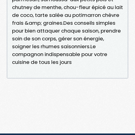
chutney de menthe, chou-fleur épicé au lait
de coco, tarte salée au potimarron chèvre
frais &amp; graines.Des conseils simples
pour bien attaquer chaque saison, prendre
soin de son corps, gérer son énergie,
soigner les rhumes saisonniers.Le
compagnon indispensable pour votre
cuisine de tous les jours