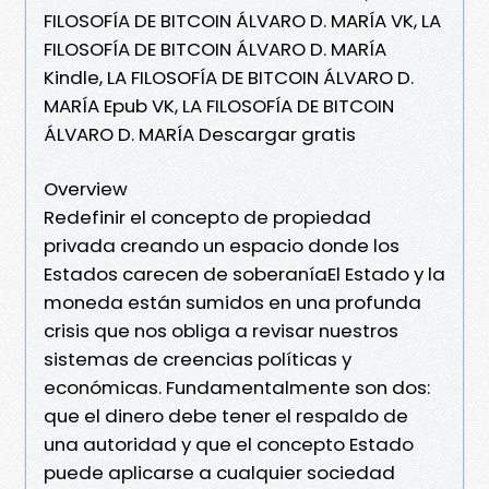
FILOSOFÍA DE BITCOIN ÁLVARO D. MARÍA VK, LA
FILOSOFÍA DE BITCOIN ÁLVARO D. MARÍA
Kindle, LA FILOSOFÍA DE BITCOIN ÁLVARO D.
MARÍA Epub VK, LA FILOSOFÍA DE BITCOIN
ÁLVARO D. MARÍA Descargar gratis
Overview
Redefinir el concepto de propiedad
privada creando un espacio donde los
Estados carecen de soberaníaEl Estado y la
moneda están sumidos en una profunda
crisis que nos obliga a revisar nuestros
sistemas de creencias políticas y
económicas. Fundamentalmente son dos:
que el dinero debe tener el respaldo de
una autoridad y que el concepto Estado
puede aplicarse a cualquier sociedad