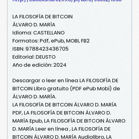
LA FILOSOFÍA DE BITCOIN
ÁLVARO D. MARÍA
Idioma: CASTELLANO
Formatos: Pdf, ePub, MOBI, FB2
ISBN: 9788423436705
Editorial: DEUSTO
Año de edición: 2024
Descargar o leer en línea LA FILOSOFÍA DE
BITCOIN Libro gratuito (PDF ePub Mobi) de
ÁLVARO D. MARÍA.
LA FILOSOFÍA DE BITCOIN ÁLVARO D. MARÍA
PDF, LA FILOSOFÍA DE BITCOIN ÁLVARO D.
MARÍA Epub, LA FILOSOFÍA DE BITCOIN ÁLVARO
D. MARÍA Leer en línea , LA FILOSOFÍA DE
BITCOIN ÁLVARO D. MARÍA Audiolibro, LA