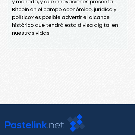
y moneda, y qué innovaciones presenta
Bitcoin en el campo económico, jurídico y
político? es posible advertir el alcance
histórico que tendrá esta divisa digital en
nuestras vidas.