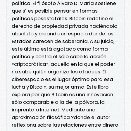
política. El filósofo Álvaro D. María sostiene
que sí es posible pensar en formas
políticas posestatales. Bitcoin redefine el
derecho de propiedad privada haciéndolo
absoluto y creando un espacio donde los
Estados carecen de soberanía. A su juicio,
este último está agotado como forma
política y contra él sólo cabe la acción
«criptocrática», aquella en la que el poder
no sabe quién organiza los ataques. El
ciberespacio es el lugar óptimo para esa
lucha y Bitcoin, su mejor arma. Este libro
explora por qué Bitcoin es una innovación
sólo comparable a la de la pólvora, la
imprenta o Internet. Mediante una
aproximación filosófica ?donde el autor
reflexiona sobre las relaciones entre dinero