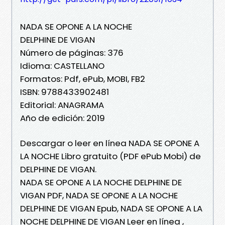
NADA SE OPONE A LA NOCHE
DELPHINE DE VIGAN
Número de páginas: 376
Idioma: CASTELLANO
Formatos: Pdf, ePub, MOBI, FB2
ISBN: 9788433902481
Editorial: ANAGRAMA
Año de edición: 2019
Descargar o leer en línea NADA SE OPONE A
LA NOCHE Libro gratuito (PDF ePub Mobi) de
DELPHINE DE VIGAN.
NADA SE OPONE A LA NOCHE DELPHINE DE
VIGAN PDF, NADA SE OPONE A LA NOCHE
DELPHINE DE VIGAN Epub, NADA SE OPONE A LA
NOCHE DELPHINE DE VIGAN Leer en línea ,