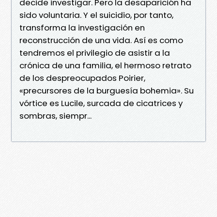
decide investigar. Pero la desaparición ha
sido voluntaria. Y el suicidio, por tanto,
transforma la investigación en
reconstrucción de una vida. Así es como
tendremos el privilegio de asistir a la
crónica de una familia, el hermoso retrato
de los despreocupados Poirier,
«precursores de la burguesía bohemia». Su
vórtice es Lucile, surcada de cicatrices y
sombras, siempr...