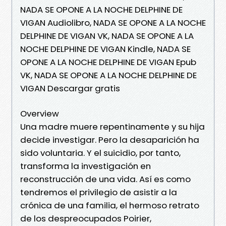
NADA SE OPONE A LA NOCHE DELPHINE DE
VIGAN Audiolibro, NADA SE OPONE A LA NOCHE
DELPHINE DE VIGAN VK, NADA SE OPONE A LA
NOCHE DELPHINE DE VIGAN Kindle, NADA SE
OPONE A LA NOCHE DELPHINE DE VIGAN Epub
VK, NADA SE OPONE A LA NOCHE DELPHINE DE
VIGAN Descargar gratis
Overview
Una madre muere repentinamente y su hija
decide investigar. Pero la desaparición ha
sido voluntaria. Y el suicidio, por tanto,
transforma la investigación en
reconstrucción de una vida. Así es como
tendremos el privilegio de asistir a la
crónica de una familia, el hermoso retrato
de los despreocupados Poirier,