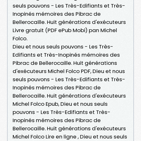
seuls pouvons - Les Très-Edifiants et Très-
Inopinés mémoires des Pibrac de
Bellerocaille. Huit générations d'exécuteurs
Livre gratuit (PDF ePub Mobi) pan Michel
Folco.
Dieu et nous seuls pouvons - Les Très-
Edifiants et Très-Inopinés mémoires des
Pibrac de Bellerocaille. Huit générations
d'exécuteurs Michel Folco PDF, Dieu et nous
seuls pouvons - Les Très-Edifiants et Très-
Inopinés mémoires des Pibrac de
Bellerocaille. Huit générations d'exécuteurs
Michel Folco Epub, Dieu et nous seuls
pouvons - Les Très-Edifiants et Très-
Inopinés mémoires des Pibrac de
Bellerocaille. Huit générations d'exécuteurs
Michel Folco Lire en ligne , Dieu et nous seuls