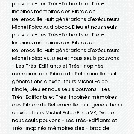
pouvons - Les Très-Edifiants et Très-
Inopinés mémoires des Pibrac de
Bellerocaille. Huit générations d'exécuteurs
Michel Folco Audiobook, Dieu et nous seuls
pouvons - Les Très-Edifiants et Très-
Inopinés mémoires des Pibrac de
Bellerocaille. Huit générations d'exécuteurs
Michel Folco VK, Dieu et nous seuls pouvons
- Les Très-Edifiants et Très-Inopinés
mémoires des Pibrac de Bellerocaille. Huit
générations d'exécuteurs Michel Folco
Kindle, Dieu et nous seuls pouvons - Les
Très-Edifiants et Très-Inopinés mémoires
des Pibrac de Bellerocaille. Huit générations
d'exécuteurs Michel Folco Epub VK, Dieu et
nous seuls pouvons - Les Très-Edifiants et
Très-Inopinés mémoires des Pibrac de