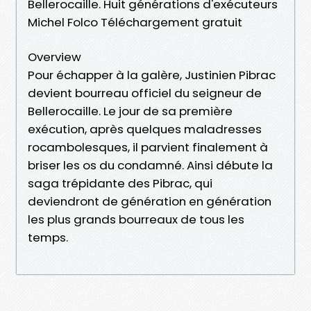
Bellerocaille. Huit générations d'exécuteurs
Michel Folco Téléchargement gratuit
Overview
Pour échapper à la galère, Justinien Pibrac
devient bourreau officiel du seigneur de
Bellerocaille. Le jour de sa première
exécution, après quelques maladresses
rocambolesques, il parvient finalement à
briser les os du condamné. Ainsi débute la
saga trépidante des Pibrac, qui
deviendront de génération en génération
les plus grands bourreaux de tous les
temps.