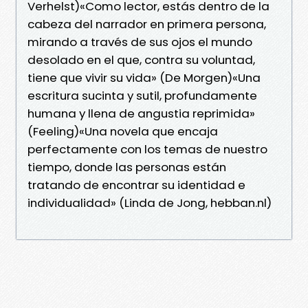
Verhelst)«Como lector, estás dentro de la
cabeza del narrador en primera persona,
mirando a través de sus ojos el mundo
desolado en el que, contra su voluntad,
tiene que vivir su vida» (De Morgen)«Una
escritura sucinta y sutil, profundamente
humana y llena de angustia reprimida»
(Feeling)«Una novela que encaja
perfectamente con los temas de nuestro
tiempo, donde las personas están
tratando de encontrar su identidad e
individualidad» (Linda de Jong, hebban.nl)