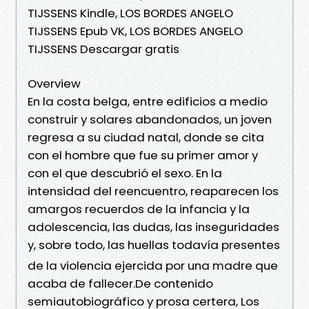
TIJSSENS Kindle, LOS BORDES ANGELO
TIJSSENS Epub VK, LOS BORDES ANGELO
TIJSSENS Descargar gratis
Overview
En la costa belga, entre edificios a medio
construir y solares abandonados, un joven
regresa a su ciudad natal, donde se cita
con el hombre que fue su primer amor y
con el que descubrió el sexo. En la
intensidad del reencuentro, reaparecen los
amargos recuerdos de la infancia y la
adolescencia, las dudas, las inseguridades
y, sobre todo, las huellas todavía presentes
de la violencia ejercida por una madre que
acaba de fallecer.De contenido
semiautobiográfico y prosa certera, Los