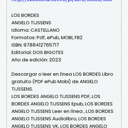
LOS BORDES
ANGELO TIJSSENS
Idioma: CASTELLANO
Formatos: Pdf, ePub, MOBI, FB2
ISBN: 9788412765717
Editorial: DOS BIGOTES
Año de edición: 2023
Descargar o leer en línea LOS BORDES Libro
gratuito (PDF ePub Mobi) de ANGELO
TIJSSENS.
LOS BORDES ANGELO TIJSSENS PDF, LOS
BORDES ANGELO TIJSSENS Epub, LOS BORDES
ANGELO TIJSSENS Leer en línea , LOS BORDES
ANGELO TIJSSENS Audiolibro, LOS BORDES
ANGELO TIJSSENS VK, LOS BORDES ANGELO