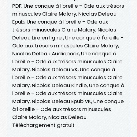
PDF, Une conque à l'oreille - Ode aux trésors
minuscules Claire Malary, Nicolas Deleau
Epub, Une conque à l'oreille - Ode aux
trésors minuscules Claire Malary, Nicolas
Deleau Lire en ligne , Une conque à l'oreille -
Ode aux trésors minuscules Claire Malary,
Nicolas Deleau Audiobook, Une conque à
l'oreille - Ode aux trésors minuscules Claire
Malary, Nicolas Deleau VK, Une conque à
l'oreille - Ode aux trésors minuscules Claire
Malary, Nicolas Deleau Kindle, Une conque à
l'oreille - Ode aux trésors minuscules Claire
Malary, Nicolas Deleau Epub VK, Une conque
à l'oreille - Ode aux trésors minuscules
Claire Malary, Nicolas Deleau
Téléchargement gratuit