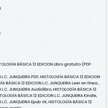
N
2
TOLOGÍA BÁSICA 12 EDICION Libro gratuito (PDF
 L.C. JUNQUEIRA PDF, HISTOLOGÍA BÁSICA 12 EDICION
ÍA BÁSICA 12 EDICION L.C. JUNQUEIRA Leer en línea ,
 L.C. JUNQUEIRA Audiolibro, HISTOLOGÍA BÁSICA 12
STOLOGÍA BÁSICA 12 EDICION L.C. JUNQUEIRA Kindle,
 L.C. JUNQUEIRA Epub VK, HISTOLOGÍA BÁSICA 12
rgar gratis