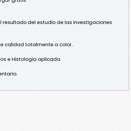
l resultado del estudio de las investigaciones
e calidad totalmente a color.
s e Histologia aplicada.
ntario.