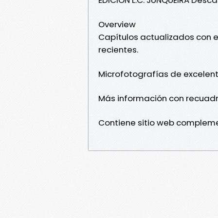
Overview
Capítulos actualizados con e
recientes.
Microfotografías de excelent
Más información con recuadro
Contiene sitio web compleme