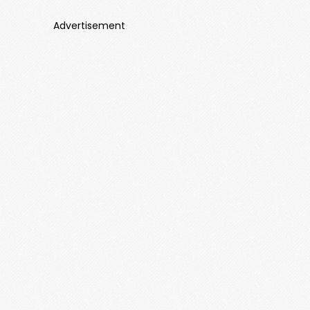
Advertisement