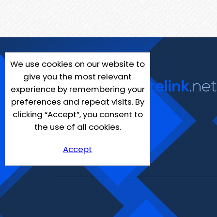
We use cookies on our website to
give you the most relevant
experience by remembering your
preferences and repeat visits. By
clicking “Accept”, you consent to
the use of all cookies.
Accept